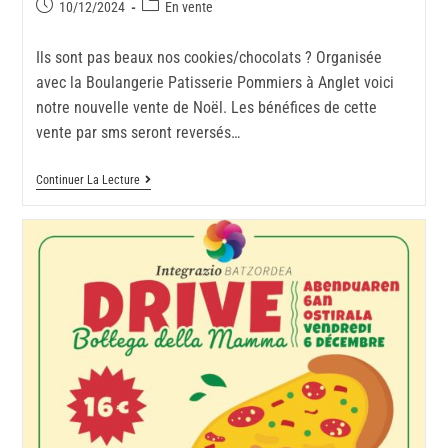
10/12/2024
En vente
Ils sont pas beaux nos cookies/chocolats ? Organisée
avec la Boulangerie Patisserie Pommiers à Anglet voici
notre nouvelle vente de Noël. Les bénéfices de cette
vente par sms seront reversés…
Continuer La Lecture