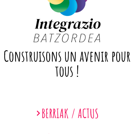
Construisons un avenir pour
tous !
BERRIAK / ACTUS