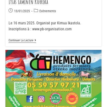
Itsas Laminen Korrika
13/01/2025
Evènements
Le 16 mars 2025. Organisé par Kimua Ikastola.
Inscriptions à : www.pb-organisation.com
Continuer La Lecture