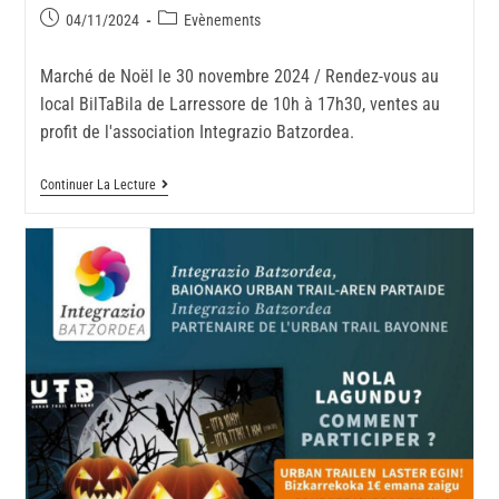
04/11/2024
Evènements
Marché de Noël le 30 novembre 2024 / Rendez-vous au
local BilTaBila de Larressore de 10h à 17h30, ventes au
profit de l'association Integrazio Batzordea.
Continuer La Lecture