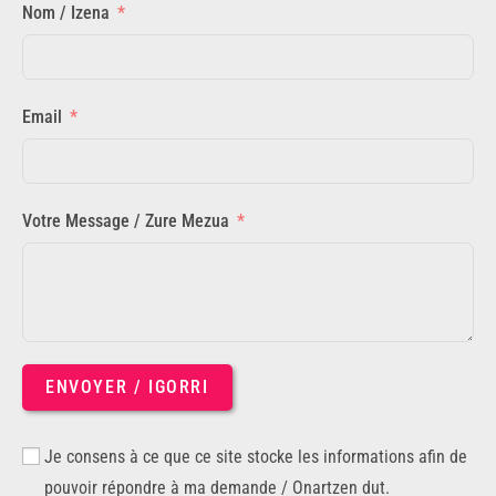
Nom / Izena
Email
Votre Message / Zure Mezua
ENVOYER / IGORRI
Je consens à ce que ce site stocke les informations afin de
pouvoir répondre à ma demande / Onartzen dut.