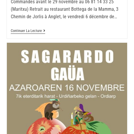
Commandes avant le 29 novembre au 06 81 14 33 25
(Maritxu) Retrait au restaurant Bottega de la Mamma, 3
Chemin de Jorlis à Anglet, le vendredi 6 décembre de…
Continuer La Lecture