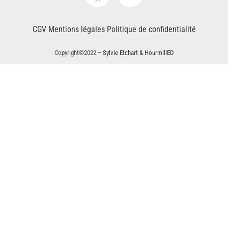
CGV
Mentions légales
Politique de confidentialité
Copyright©2022 –
Sylvie Etchart & HourmillED