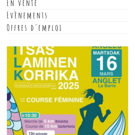
En vente
Evènements
Offres d'emploi