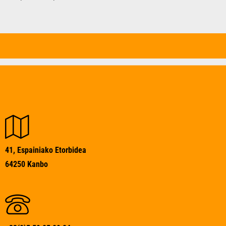
41, Espainiako Etorbidea
64250 Kanbo