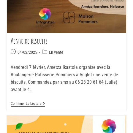
Vente de biscuits
04/02/2025
En vente
Vendredi 7 février, Ametza Ikastola organise avec la
Boulangerie Patisserie Pommiers à Anglet une vente de
biscuits. Commandez par sms au 06 28 20 61 64 (Julie)
avant le 4…
Continuer La Lecture