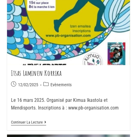
Itsas Laminen Korrika
12/02/2025
Evènements
Le 16 mars 2025. Organisé par Kimua Ikastola et
Mendisports. Inscriptions à : www.pb-organisation.com
Continuer La Lecture