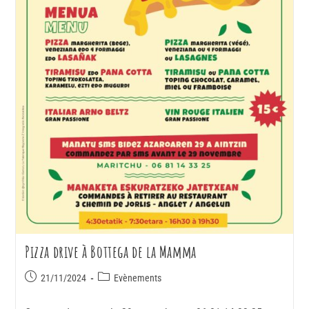
Pizza drive à Bottega de la Mamma
21/11/2024
Evènements