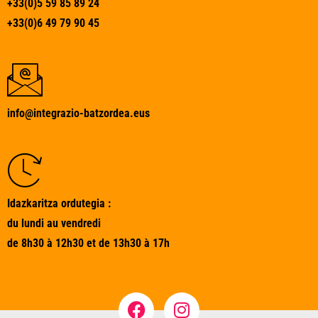
+33(0)5 59 85 89 24
+33(0)6 49 79 90 45
info@integrazio-batzordea.eus
Idazkaritza ordutegia :
du lundi au vendredi
de 8h30 à 12h30 et de 13h30 à 17h