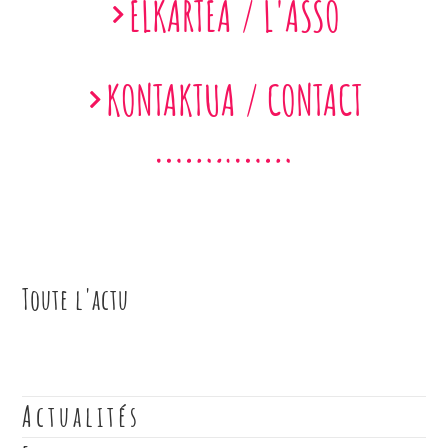
ELKARTEA / L'ASSO
KONTAKTUA / CONTACT
Toute l'actu
Actualités