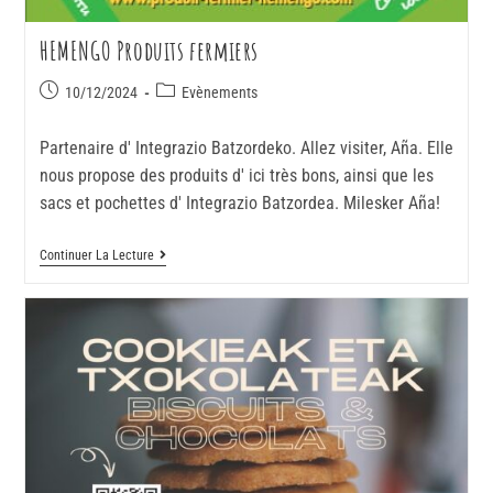
HEMENGO Produits fermiers
10/12/2024
Evènements
Partenaire d' Integrazio Batzordeko. Allez visiter, Aña. Elle
nous propose des produits d' ici très bons, ainsi que les
sacs et pochettes d' Integrazio Batzordea. Milesker Aña!
Continuer La Lecture