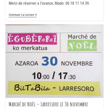
Merci de réserver a l'avance, Mado: 06 18 11 14 39.
Continuer La Lecture
Marché de Noël – Larressore le 30 novembre