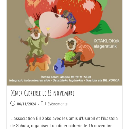
Dîner Cidrerie le 16 novembre
06/11/2024
Evènements
L'association Bil Xoko avec les amis d'Usurbil et l'ikastola
de Sohuta, organisent un dîner cidrerie le 16 novembre.