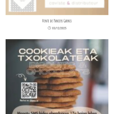
Vente de Paniers Garnis
03/12/2025