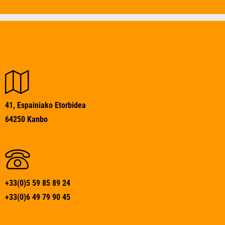
41, Espainiako Etorbidea
64250 Kanbo
+33(0)5 59 85 89 24
+33(0)6 49 79 90 45