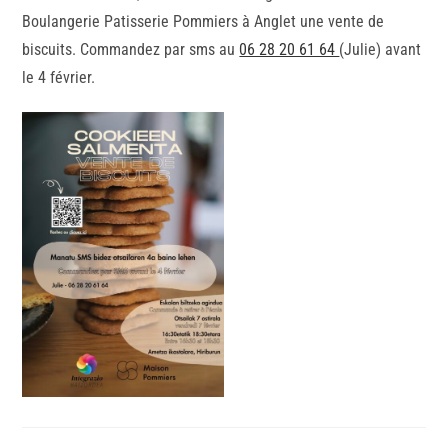
Boulangerie Patisserie Pommiers à Anglet une vente de
biscuits. Commandez par sms au
06 28 20 61 64
(Julie) avant
le 4 février.