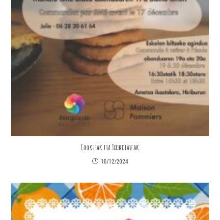
Cookieak eta Txokolateak
10/12/2024