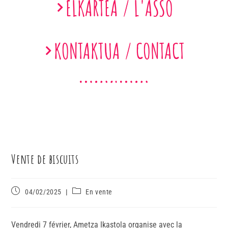
ELKARTEA / L'ASSO
KONTAKTUA / CONTACT
Vente de biscuits
04/02/2025
En vente
Vendredi 7 février, Ametza Ikastola organise avec la