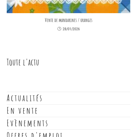
Vente de mandarines / oranges
28/01/2026
Toute l'actu
Actualités
En vente
Evènements
Offres d'emploi