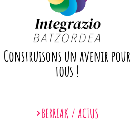
Construisons un avenir pour
tous !
BERRIAK / ACTUS