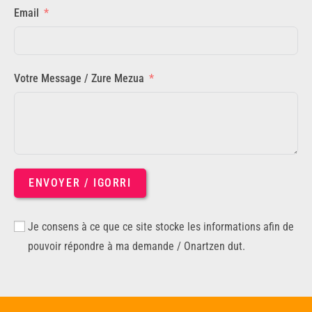
Email
Votre Message / Zure Mezua
ENVOYER / IGORRI
Je consens à ce que ce site stocke les informations afin de
pouvoir répondre à ma demande / Onartzen dut.