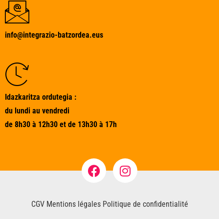
info@integrazio-batzordea.eus
Idazkaritza ordutegia :
du lundi au vendredi
de 8h30 à 12h30 et de 13h30 à 17h
CGV
Mentions légales
Politique de confidentialité