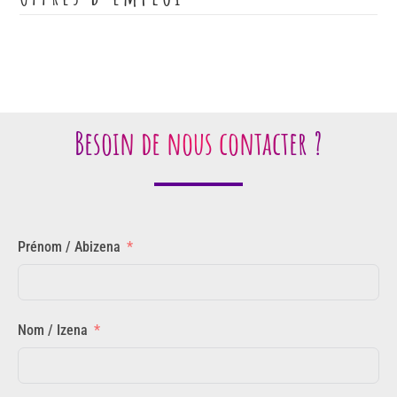
Besoin de nous contacter ?
Prénom / Abizena
Nom / Izena