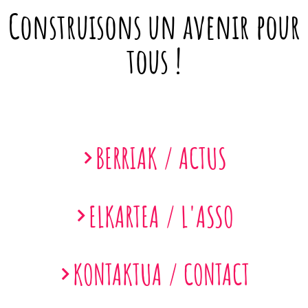
Construisons un avenir pour
tous !
BERRIAK / ACTUS
ELKARTEA / L'ASSO
KONTAKTUA / CONTACT