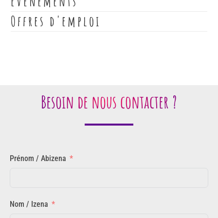
Evènements
Offres d'emploi
Besoin de nous contacter ?
Prénom / Abizena
Nom / Izena