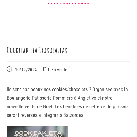
Cookieak eta Txokolateak
10/12/2024
En vente
Ils sont pas beaux nos cookies/chocolats ? Organisée avec la
Boulangerie Patisserie Pommiers à Anglet voici notre
nouvelle vente de Noël. Les bénéfices de cette vente par sms
seront reversés a Integrazio Batzordea.