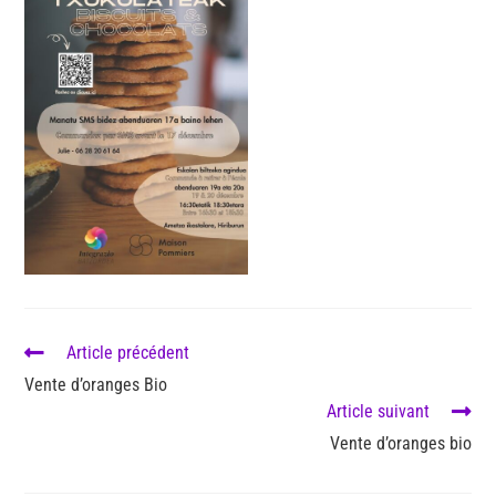
Article précédent
Vente d’oranges Bio
Article suivant
Vente d’oranges bio