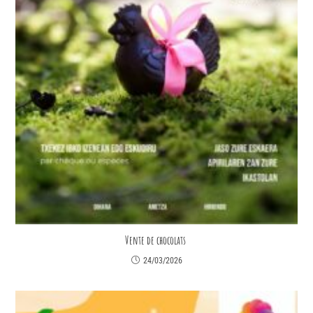
Vente de chocolats
24/03/2026