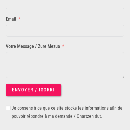
Email
Votre Message / Zure Mezua
ENVOYER / IGORRI
Je consens à ce que ce site stocke les informations afin de
pouvoir répondre à ma demande / Onartzen dut.