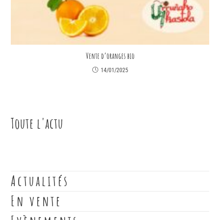
Vente d’oranges bio
14/01/2025
Toute l'actu
Actualités
En vente