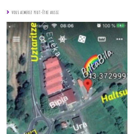
VOUS AIMEREZ PEUT-ÊTRE AUSSI