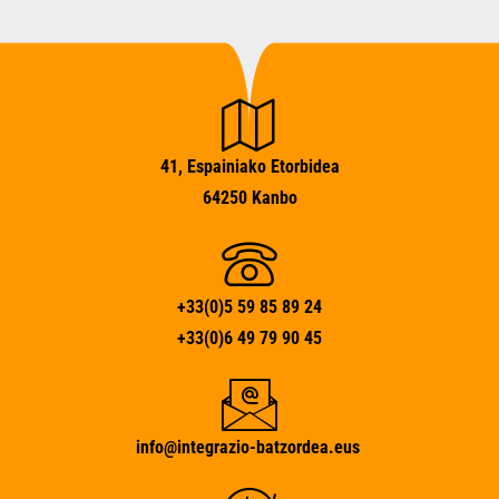
41, Espainiako Etorbidea
64250 Kanbo
+33(0)5 59 85 89 24
+33(0)6 49 79 90 45
info@integrazio-batzordea.eus