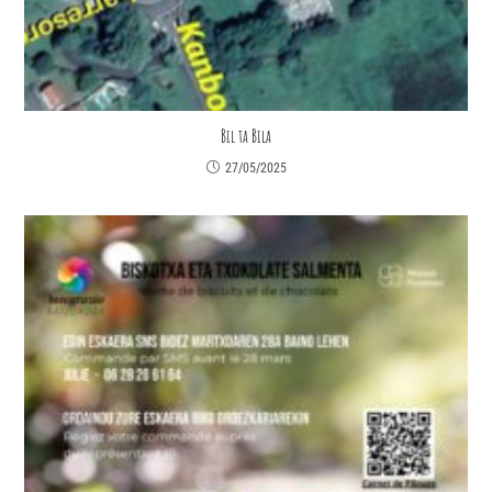
Bil ta Bila
27/05/2025