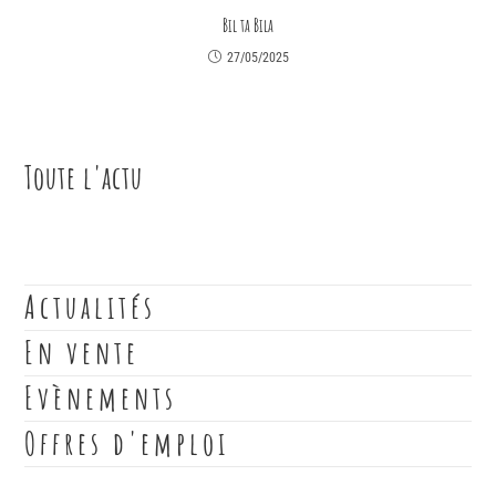
Bil ta Bila
27/05/2025
Toute l'actu
Actualités
En vente
Evènements
Offres d'emploi