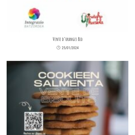
Vente d’oranges Bio
25/01/2024