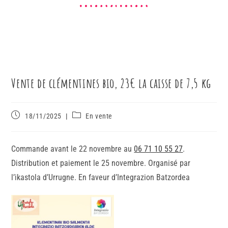
Vente de clémentines bio, 23€ la caisse de 7,5 kg
18/11/2025
En vente
Commande avant le 22 novembre au
06 71 10 55 27
.
Distribution et paiement le 25 novembre. Organisé par
l’ikastola d’Urrugne. En faveur d’Integrazion Batzordea