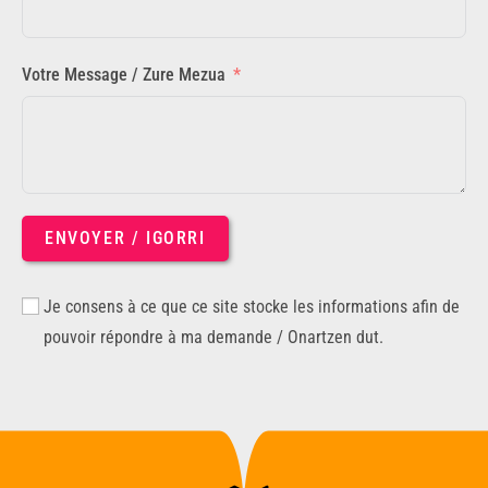
Votre Message / Zure Mezua
ENVOYER / IGORRI
Je consens à ce que ce site stocke les informations afin de
pouvoir répondre à ma demande / Onartzen dut.