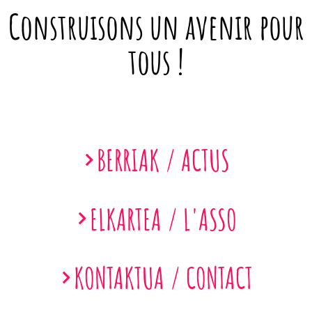
Construisons un avenir pour
tous !
BERRIAK / ACTUS
ELKARTEA / L'ASSO
KONTAKTUA / CONTACT