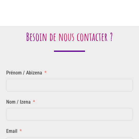
Besoin de nous contacter ?
Prénom / Abizena
Nom / Izena
Email