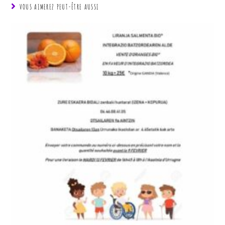
VOUS AIMEREZ PEUT-ÊTRE AUSSI