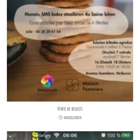
Vente de biscuits
04/02/2025