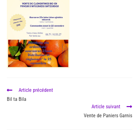
Article précédent
Bil ta Bila
Article suivant
Vente de Paniers Garnis