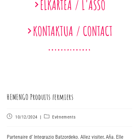
ELKARTEA / L'ASSO
KONTAKTUA / CONTACT
HEMENGO Produits fermiers
10/12/2024
Evènements
Partenaire d’ Integrazio Batzordeko. Allez visiter, Aña. Elle