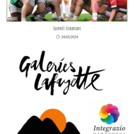
Journée Euskarians
24/05/2024