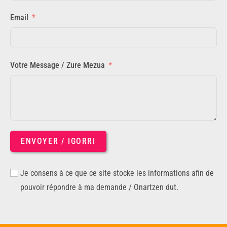
Email
Votre Message / Zure Mezua
ENVOYER / IGORRI
Je consens à ce que ce site stocke les informations afin de
pouvoir répondre à ma demande / Onartzen dut.