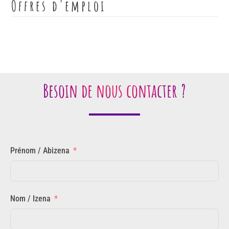
Offres d'emploi
Besoin de nous contacter ?
Prénom / Abizena
Nom / Izena