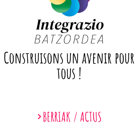
Construisons un avenir pour
tous !
BERRIAK / ACTUS