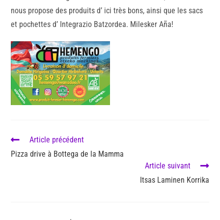
nous propose des produits d’ ici très bons, ainsi que les sacs
et pochettes d’ Integrazio Batzordea. Milesker Aña!
Article précédent
Pizza drive à Bottega de la Mamma
Article suivant
Itsas Laminen Korrika