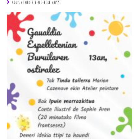
VOUS AIMEREZ PEUT-ÊTRE AUSSI