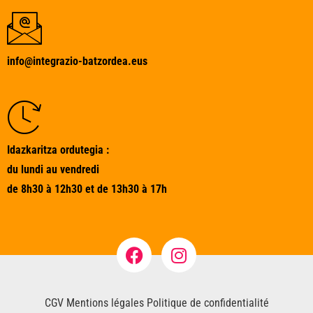
info@integrazio-batzordea.eus
Idazkaritza ordutegia :
du lundi au vendredi
de 8h30 à 12h30 et de 13h30 à 17h
CGV
Mentions légales
Politique de confidentialité