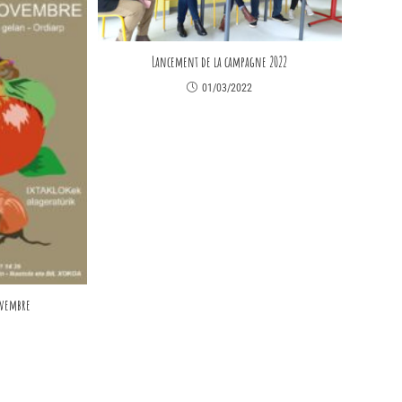
Lancement de la campagne 2022
01/03/2022
ovembre