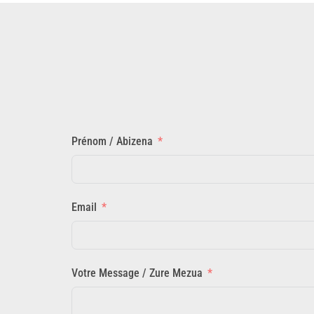
Prénom / Abizena
Email
Votre Message / Zure Mezua