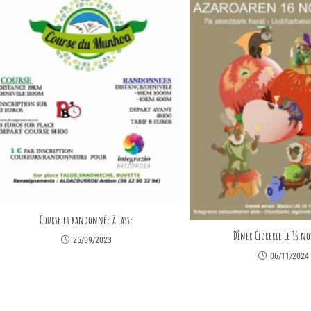
Course et randonnée à Lasse
Dîner Cidrerie le 16 n
25/09/2023
06/11/2024