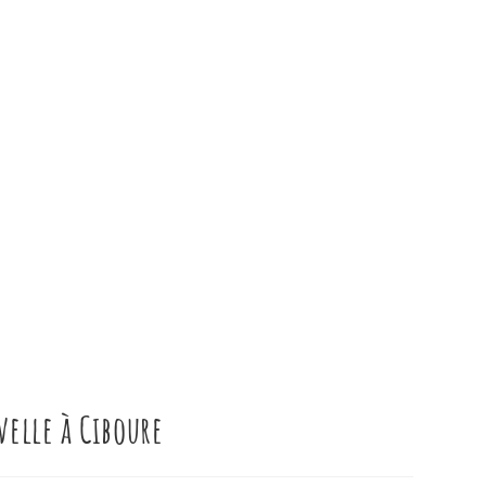
ivelle à Ciboure