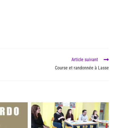
Article suivant
Course et randonnée à Lasse