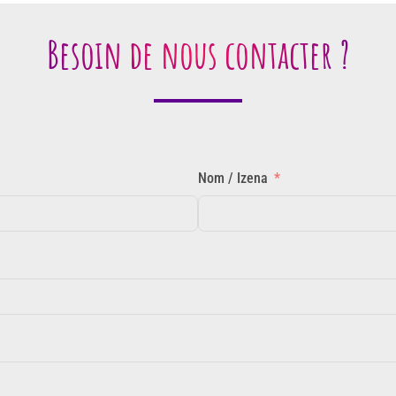
Besoin de nous contacter ?
Nom / Izena