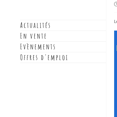
L
Actualités
En vente
Evènements
Offres d'emploi