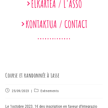
ELKARTEA / L'ASSO
KONTAKTUA / CONTACT
Course et randonnée à Lasse
25/09/2023
Evènements
Le 1octobre 2023. 1€ des inscription en faveur d’Integrazio