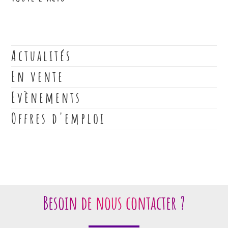
Actualités
En vente
Evènements
Offres d'emploi
Besoin de nous contacter ?