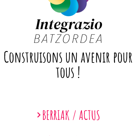
Construisons un avenir pour
tous !
BERRIAK / ACTUS