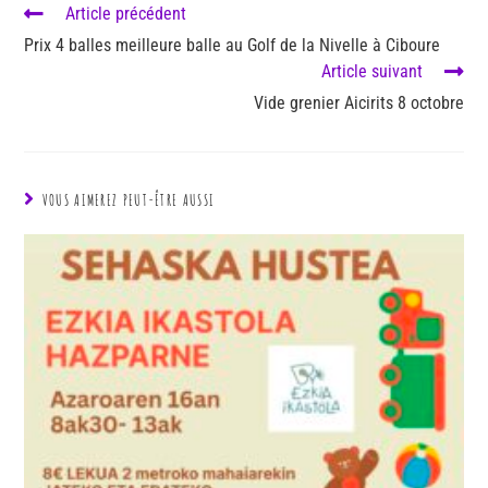
Article précédent
Prix 4 balles meilleure balle au Golf de la Nivelle à Ciboure
Article suivant
Vide grenier Aicirits 8 octobre
VOUS AIMEREZ PEUT-ÊTRE AUSSI