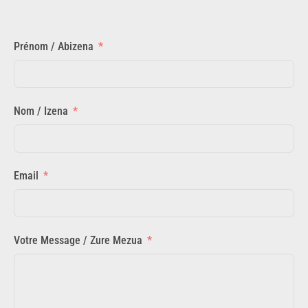
Prénom / Abizena
Nom / Izena
Email
Votre Message / Zure Mezua