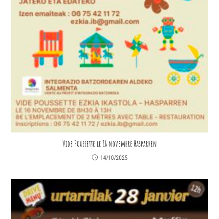
Vide Poussette le 16 novembre Hasparren
14/10/2025