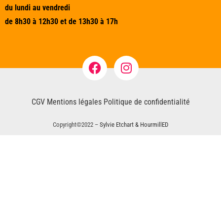
du lundi au vendredi
de 8h30 à 12h30 et de 13h30 à 17h
CGV
Mentions légales
Politique de confidentialité
Copyright©2022 –
Sylvie Etchart & HourmillED