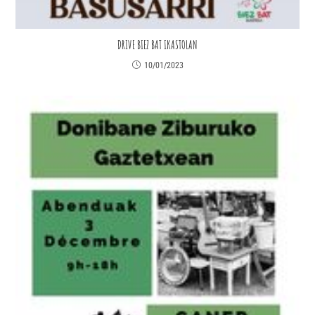
DRIVE BIEZ BAT IKASTOLAN
10/01/2023