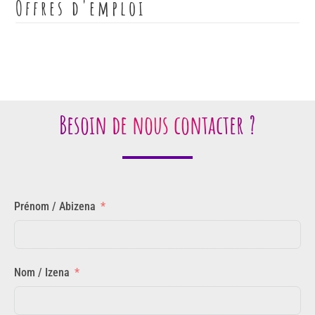
Offres d'emploi
Besoin de nous contacter ?
Prénom / Abizena
Nom / Izena