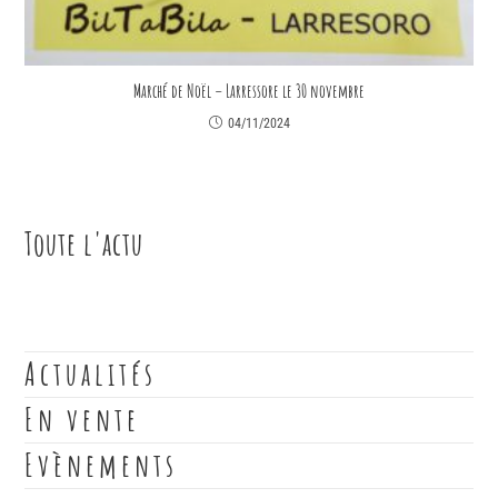
Marché de Noël – Larressore le 30 novembre
04/11/2024
Toute l'actu
Actualités
En vente
Evènements