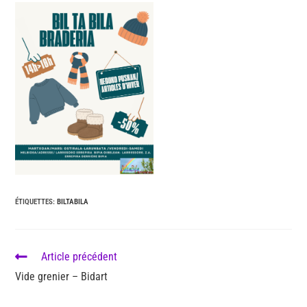
ÉTIQUETTES
:
BILTABILA
Article précédent
Vide grenier – Bidart