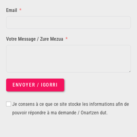
Email
Votre Message / Zure Mezua
ENVOYER / IGORRI
Je consens à ce que ce site stocke les informations afin de
pouvoir répondre à ma demande / Onartzen dut.