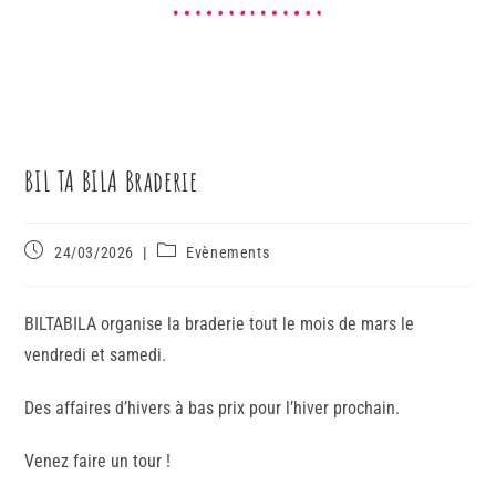
BIL TA BILA Braderie
24/03/2026
Evènements
BILTABILA organise la braderie tout le mois de mars le
vendredi et samedi.
Des affaires d’hivers à bas prix pour l’hiver prochain.
Venez faire un tour !