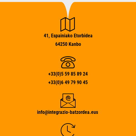
41, Espainiako Etorbidea
64250 Kanbo
+33(0)5 59 85 89 24
+33(0)6 49 79 90 45
info@integrazio-batzordea.eus