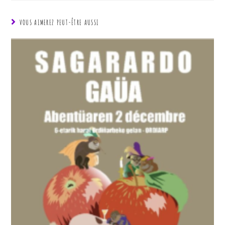
VOUS AIMEREZ PEUT-ÊTRE AUSSI