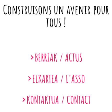
Construisons un avenir pour
tous !
BERRIAK / ACTUS
ELKARTEA / L'ASSO
KONTAKTUA / CONTACT