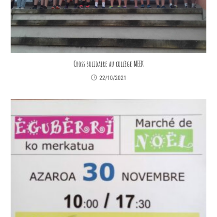
Cross solidaire au collège MEEK
22/10/2021