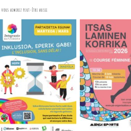
VOUS AIMEREZ PEUT-ÊTRE AUSSI