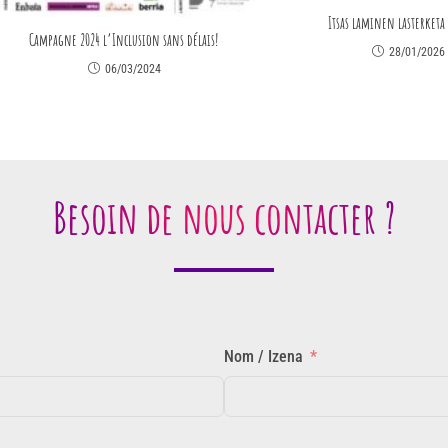
Itsas laminen lasterketa 
Campagne 2024 l’Inclusion sans délais!
28/01/2026
06/03/2024
Besoin de nous contacter ?
Nom / Izena