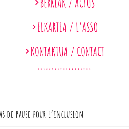
BERRIAK / ACTUS
ELKARTEA / L'ASSO
KONTAKTUA / CONTACT
as de pause pour l’inclusion