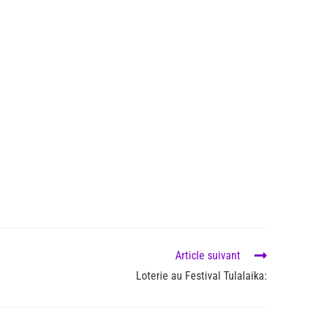
Article suivant
Loterie au Festival Tulalaika: