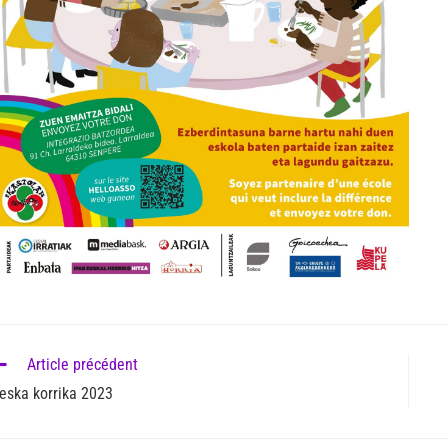
Article précédent
eska korrika 2023