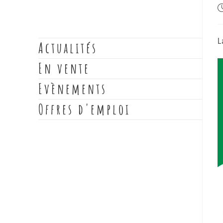
L
Actualités
En vente
Evènements
Offres d'emploi