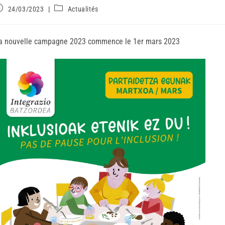
24/03/2023
Actualités
a nouvelle campagne 2023 commence le 1er mars 2023