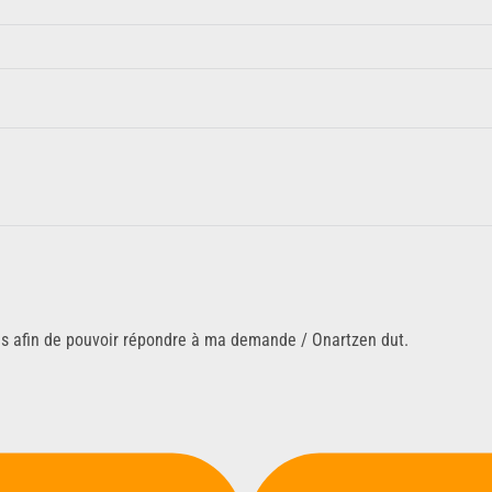
ns afin de pouvoir répondre à ma demande / Onartzen dut.