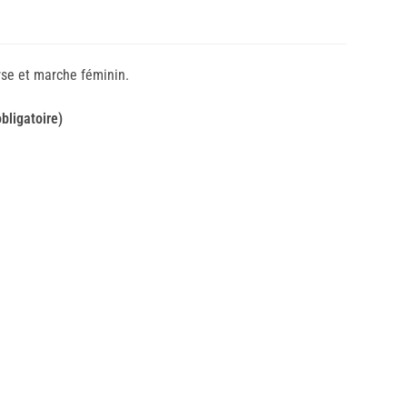
se et marche féminin.
bligatoire)