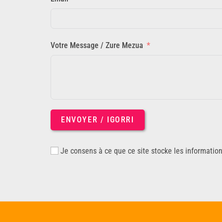
Votre Message / Zure Mezua
ENVOYER / IGORRI
Je consens à ce que ce site stocke les informatio