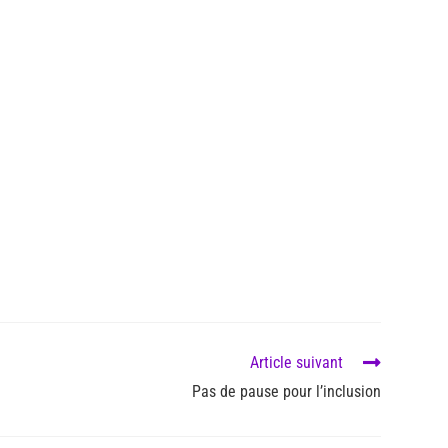
Article suivant
Pas de pause pour l’inclusion