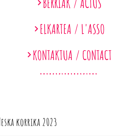
BERRIAK / ACTUS
ELKARTEA / L'ASSO
KONTAKTUA / CONTACT
eska korrika 2023