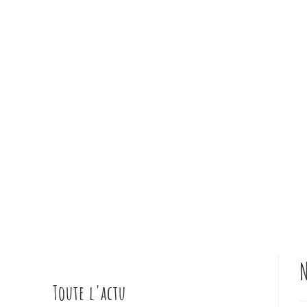
N
Toute l'actu