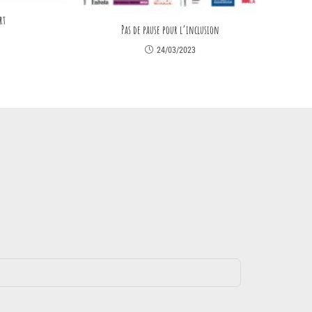
rt
Pas de pause pour l’inclusion
24/03/2023