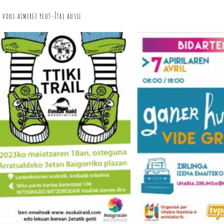
VOUS AIMEREZ PEUT-ÊTRE AUSSI