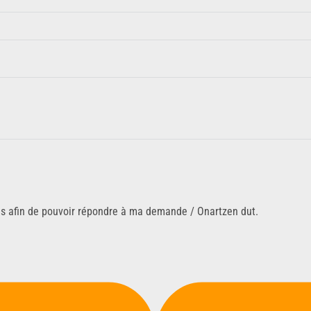
ns afin de pouvoir répondre à ma demande / Onartzen dut.