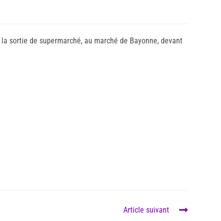
 à la sortie de supermarché, au marché de Bayonne, devant
Article suivant