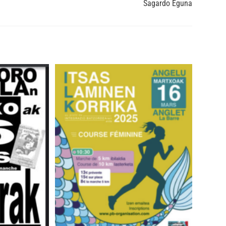
Sagardo Eguna