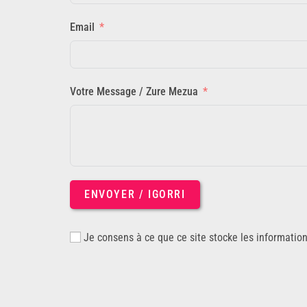
Email
Votre Message / Zure Mezua
ENVOYER / IGORRI
Je consens à ce que ce site stocke les informatio