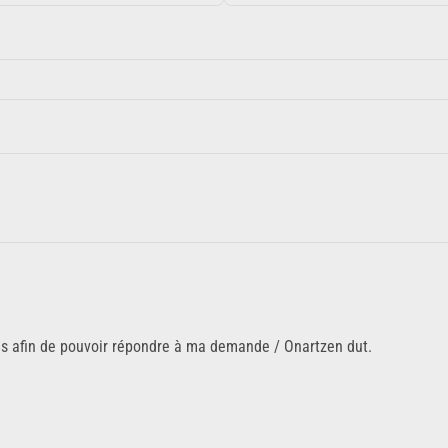
ns afin de pouvoir répondre à ma demande / Onartzen dut.