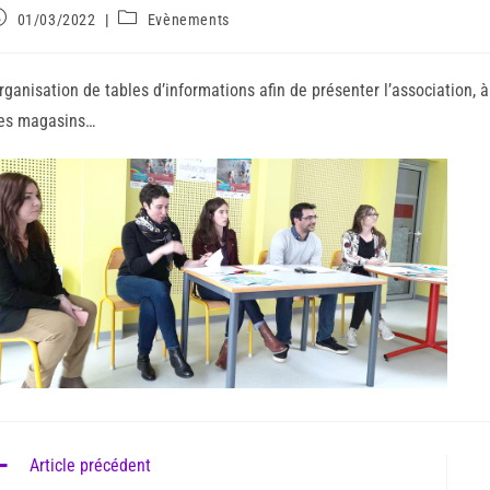
01/03/2022
Evènements
rganisation de tables d’informations afin de présenter l’association,
es magasins…
Article précédent