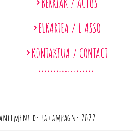
BERRIAK / ACTUS
ELKARTEA / L'ASSO
KONTAKTUA / CONTACT
Lancement de la campagne 2022