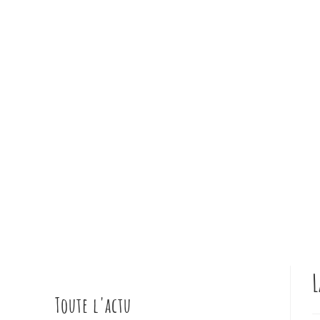
Toute l'actu