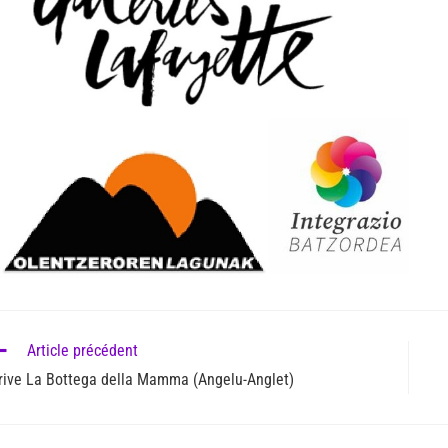
Article précédent
rive La Bottega della Mamma (Angelu-Anglet)