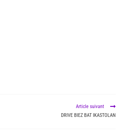
Article suivant
DRIVE BIEZ BAT IKASTOLAN