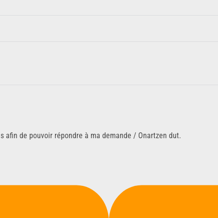
ns afin de pouvoir répondre à ma demande / Onartzen dut.