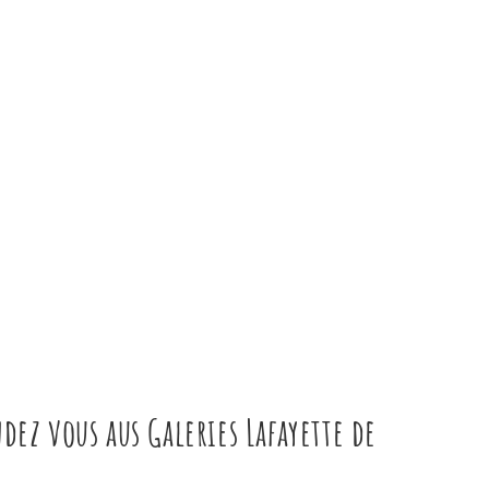
dez vous aus Galeries Lafayette de