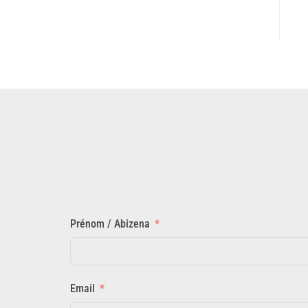
Prénom / Abizena
Email