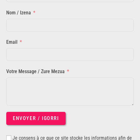
Nom / Izena
Email
Votre Message / Zure Mezua
ENVOYER / IGORRI
Je consens à ce que ce site stocke les informations afin de