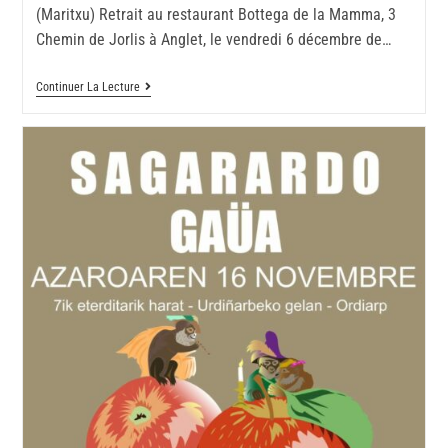
(Maritxu) Retrait au restaurant Bottega de la Mamma, 3
Chemin de Jorlis à Anglet, le vendredi 6 décembre de…
Continuer La Lecture