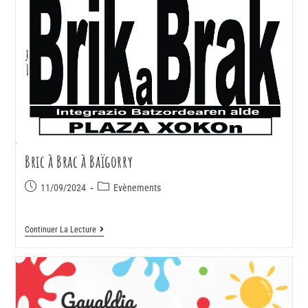
Bric à Brac à Baïgorry
11/09/2024
Evènements
Continuer La Lecture