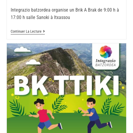
Integrazio batzordea organise un Brik A Brak de 9:00 h à
17:00 h salle Sanoki à Itxassou
Continuer La Lecture