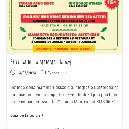
Bottega della mamma ! Miam !
13/06/2024
Evènements
Bottega della mamma s’associe à Integrazio Batzordea et
propose un menu à emporter le vendredi 28 juin prochain
– à commander avant le 21 juin à Maritxu par SMS 06 81…
Continuer La Lecture