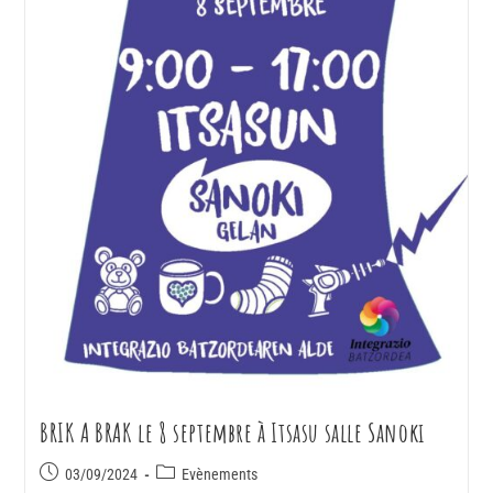
BRIK A BRAK le 8 septembre à Itsasu salle Sanoki
03/09/2024
Evènements