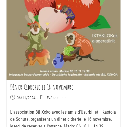
Dîner Cidrerie le 16 novembre
06/11/2024
Evènements
L'association Bil Xoko avec les amis d'Usurbil et l'ikastola
de Sohuta, organisent un dîner cidrerie le 16 novembre.
Merci de réserver a l'avance, Mado: 06 18 11 14 39.