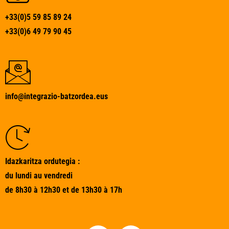
+33(0)5 59 85 89 24
+33(0)6 49 79 90 45
info@integrazio-batzordea.eus
Idazkaritza ordutegia :
du lundi au vendredi
de 8h30 à 12h30 et de 13h30 à 17h