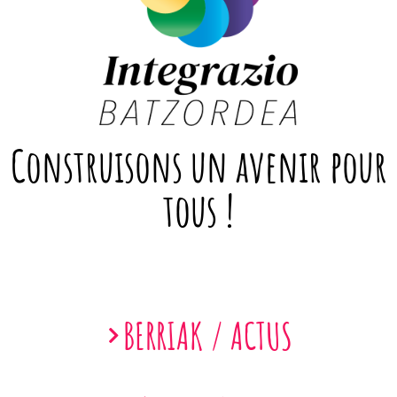
Construisons un avenir pour
tous !
BERRIAK / ACTUS