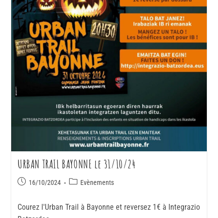
URBAN TRAIL BAYONNE le 31/10/24
16/10/2024
Evènements
Courez l'Urban Trail à Bayonne et reversez 1€ à Integrazio