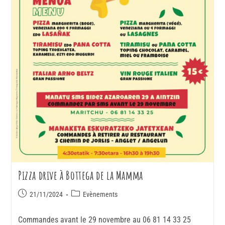
Pizza drive à Bottega de la Mamma
21/11/2024
Evènements
Commandes avant le 29 novembre au 06 81 14 33 25