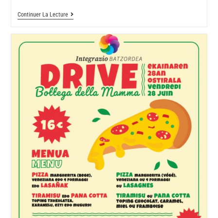
Continuer La Lecture