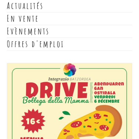
Actualités
En vente
Evènements
Offres d'emploi