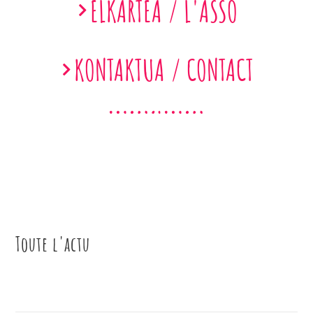
ELKARTEA / L'ASSO
KONTAKTUA / CONTACT
Toute l'actu