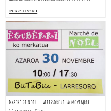
Continuer La Lecture
Marché de Noël – Larressore le 30 novembre