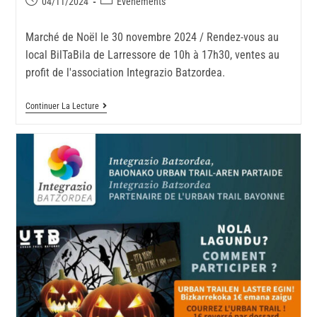
04/11/2024
Evènements
Marché de Noël le 30 novembre 2024 / Rendez-vous au
local BilTaBila de Larressore de 10h à 17h30, ventes au
profit de l'association Integrazio Batzordea.
Continuer La Lecture