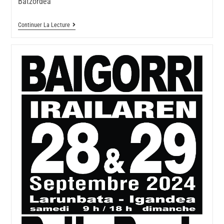
Batzordea
Continuer La Lecture