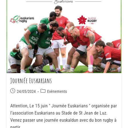
Journée Euskarians
24/05/2024
Evènements
Attention, Le 15 juin " Journée Euskarians " organisée par
l’association Euskarians au Stade de St Jean de Luz.
Venez passer une journée euskaldun avec du bon rugby à
partir…