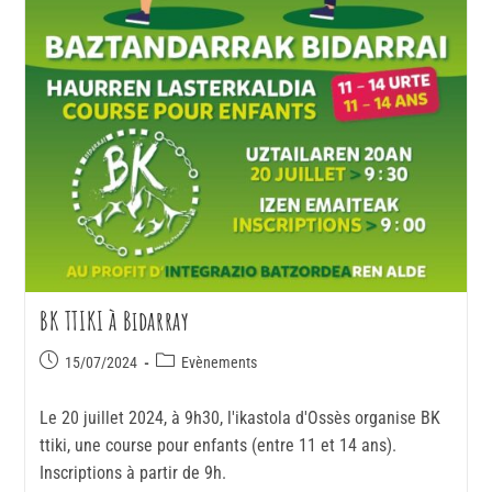
BK TTIKI à Bidarray
15/07/2024
Evènements
Le 20 juillet 2024, à 9h30, l'ikastola d'Ossès organise BK
ttiki, une course pour enfants (entre 11 et 14 ans).
Inscriptions à partir de 9h.