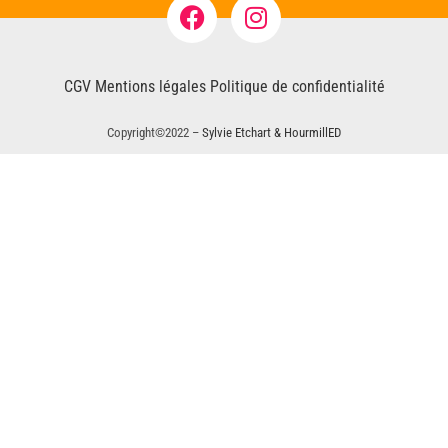
CGV
Mentions légales
Politique de confidentialité
Copyright©2022 –
Sylvie Etchart & HourmillED