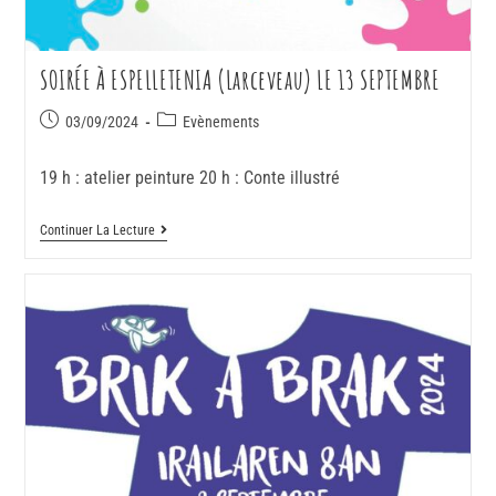
SOIRÉE À ESPELLETENIA (Larceveau) LE 13 SEPTEMBRE
03/09/2024
Evènements
19 h : atelier peinture 20 h : Conte illustré
Continuer La Lecture