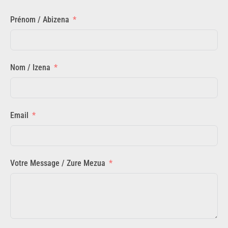
Prénom / Abizena
Nom / Izena
Email
Votre Message / Zure Mezua