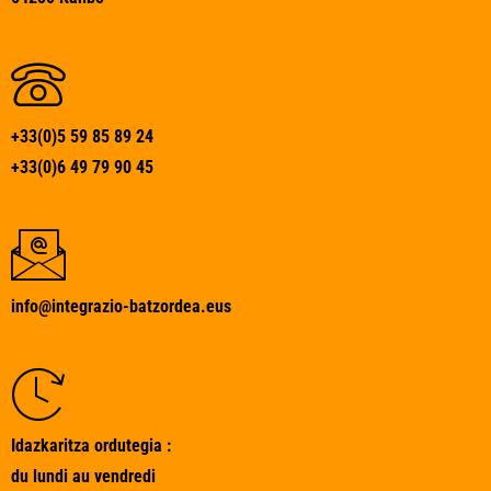
+33(0)5 59 85 89 24
+33(0)6 49 79 90 45
info@integrazio-batzordea.eus
Idazkaritza ordutegia :
du lundi au vendredi