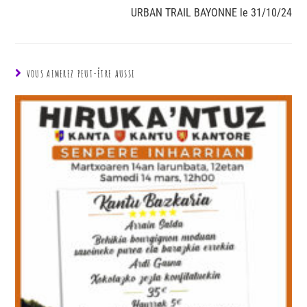
URBAN TRAIL BAYONNE le 31/10/24
VOUS AIMEREZ PEUT-ÊTRE AUSSI