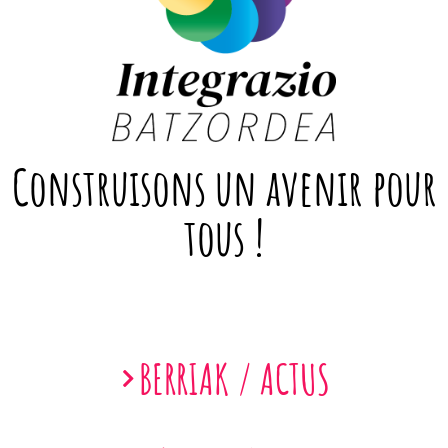
Construisons un avenir pour
tous !
BERRIAK / ACTUS