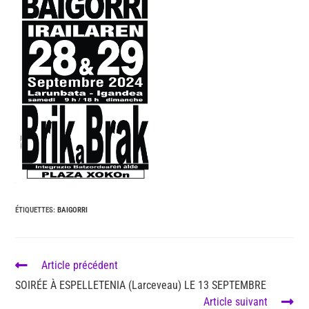
ÉTIQUETTES
:
BAIGORRI
Article précédent
SOIRÉE À ESPELLETENIA (Larceveau) LE 13 SEPTEMBRE
Article suivant