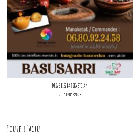
DRIVE BIEZ BAT IKASTOLAN
10/01/2023
Toute l'actu