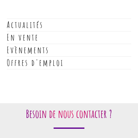
Actualités
En vente
Evènements
Offres d'emploi
Besoin de nous contacter ?