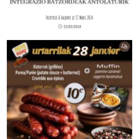
Friperie à Lacarre le 17 Mars 2024
22/02/2024