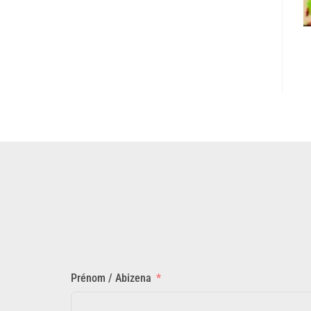
Prénom / Abizena