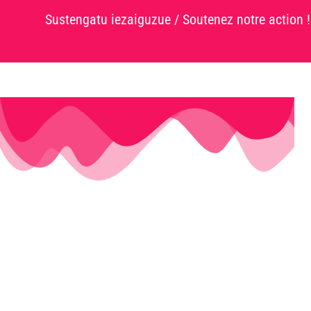
Sustengatu iezaiguzue / Soutenez notre action !