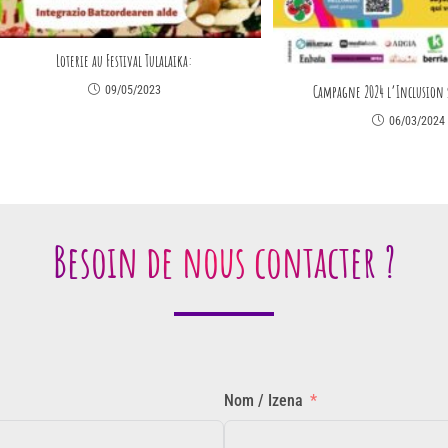
Loterie au Festival Tulalaika:
Campagne 2024 l’Inclusion 
09/05/2023
06/03/2024
Besoin de nous contacter ?
Nom / Izena