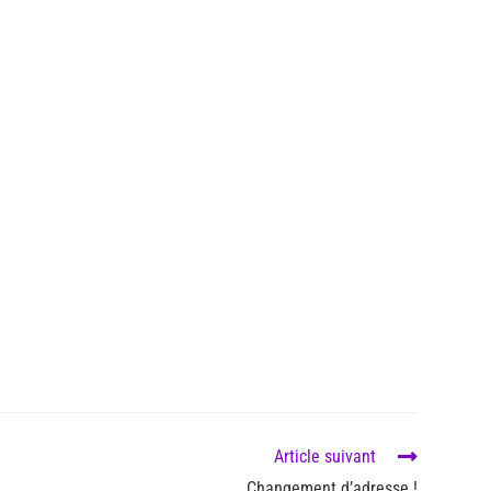
Article suivant
Changement d’adresse !