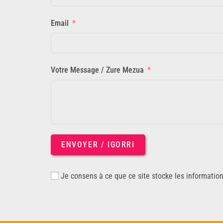
Email
Votre Message / Zure Mezua
ENVOYER / IGORRI
Je consens à ce que ce site stocke les informatio