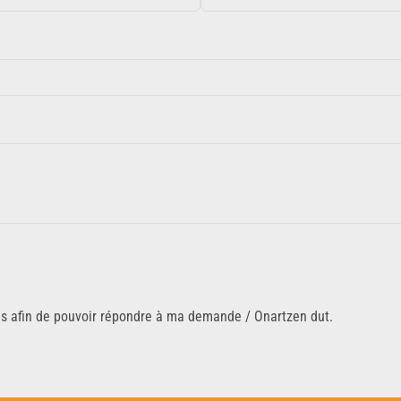
ns afin de pouvoir répondre à ma demande / Onartzen dut.