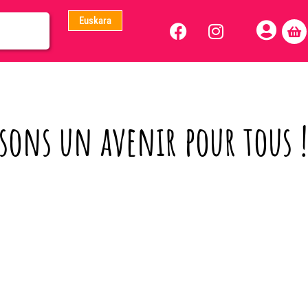
Euskara
sons un avenir pour tous !