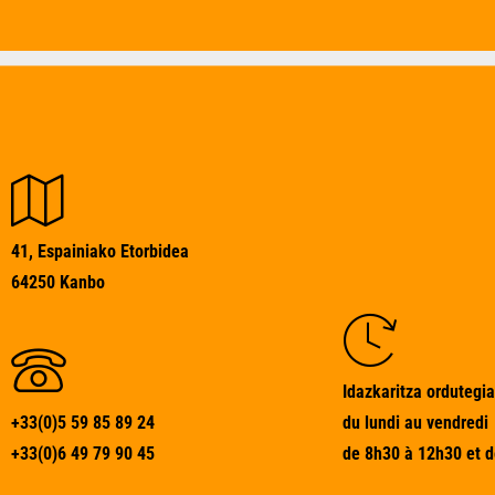
41, Espainiako Etorbidea
64250 Kanbo
Idazkaritza ordutegia
+33(0)5 59 85 89 24
du lundi au vendredi
+33(0)6 49 79 90 45
de 8h30 à 12h30 et 