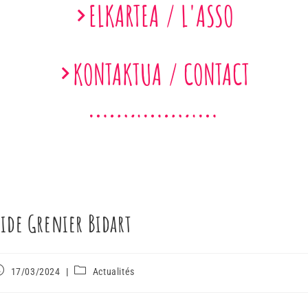
ELKARTEA / L'ASSO
KONTAKTUA / CONTACT
ide Grenier Bidart
17/03/2024
Actualités