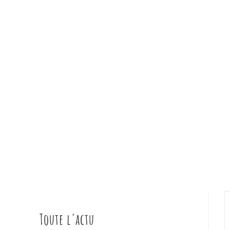
Toute l'actu