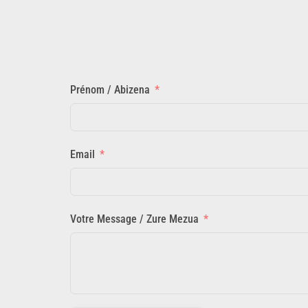
Prénom / Abizena
Email
Votre Message / Zure Mezua