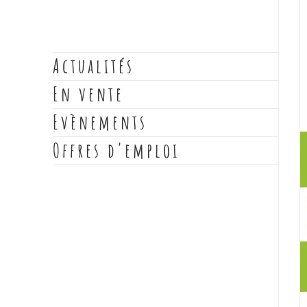
Actualités
En vente
Evènements
Offres d'emploi