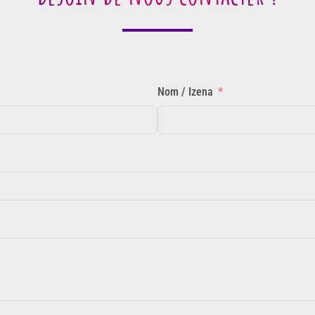
Nom / Izena