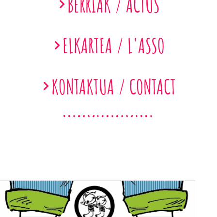
BERRIAK / ACTUS
ELKARTEA / L'ASSO
KONTAKTUA / CONTACT