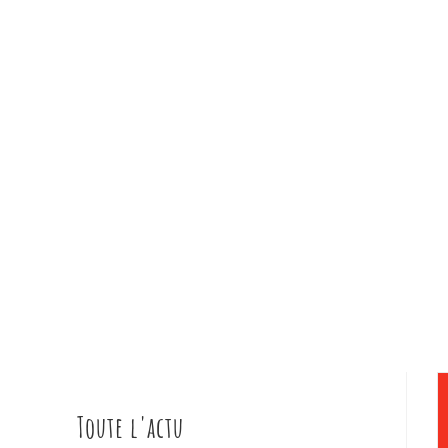
Toute l'actu