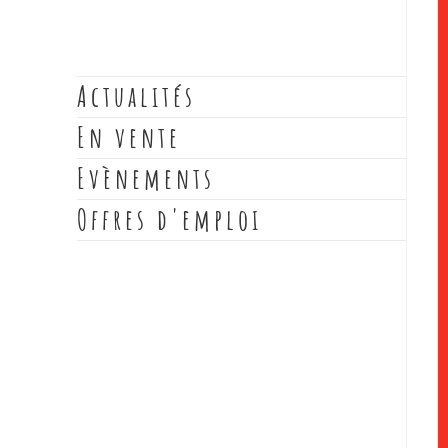
Actualités
En vente
Evènements
Offres d'emploi