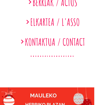
BERRIAK / ACTUS
ELKARTEA / L'ASSO
KONTAKTUA / CONTACT