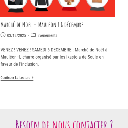
Marché de Noël – Mauléon | 6 décembre
03/12/2025
Evènements
VENEZ ! VENEZ ! SAMEDI 6 DECEMBRE : Marché de Noël à
Mauléon–Licharre organisé par les ikastola de Soule en
faveur de l’inclusion.
Continuer La Lecture
Besoin de nous contacter ?