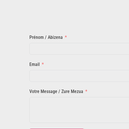
Prénom / Abizena
Email
Votre Message / Zure Mezua