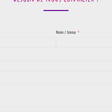
Nom / Izena