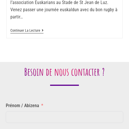
l’association Euskarians au Stade de St Jean de Luz.
Venez passer une journée euskaldun avec du bon rugby à
partir…
Continuer La Lecture
Besoin de nous contacter ?
Prénom / Abizena