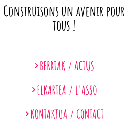
Construisons un avenir pour
tous !
BERRIAK / ACTUS
ELKARTEA / L'ASSO
KONTAKTUA / CONTACT