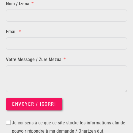
Nom / Izena
Email
Votre Message / Zure Mezua
ENVOYER / IGORRI
Je consens à ce que ce site stocke les informations afin de
pouvoir répondre à ma demande / Onartzen dut.