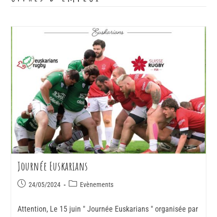
Journée Euskarians
24/05/2024
Evènements
Attention, Le 15 juin " Journée Euskarians " organisée par