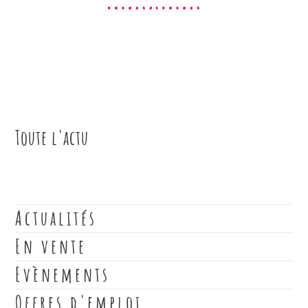
Toute l'actu
Actualités
En vente
Evènements
Offres d'emploi