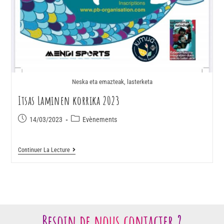
Neska eta emazteak, lasterketa
Itsas Laminen korrika 2023
14/03/2023
Evènements
Continuer La Lecture
Besoin de nous contacter ?