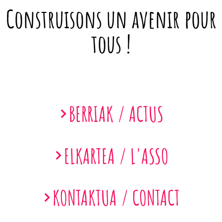
Construisons un avenir pour
tous !
BERRIAK / ACTUS
ELKARTEA / L'ASSO
KONTAKTUA / CONTACT