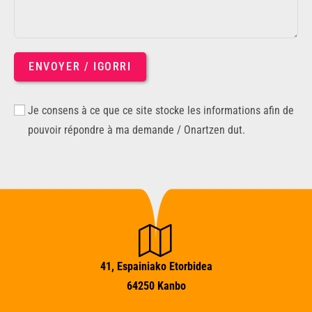
ENVOYER / IGORRI
Je consens à ce que ce site stocke les informations afin de
pouvoir répondre à ma demande / Onartzen dut.
41, Espainiako Etorbidea
64250 Kanbo