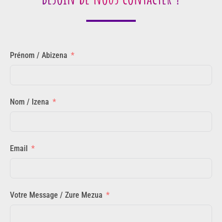
Prénom / Abizena
Nom / Izena
Email
Votre Message / Zure Mezua