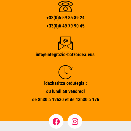
+33(0)5 59 85 89 24
+33(0)6 49 79 90 45
info@integrazio-batzordea.eus
Idazkaritza ordutegia :
du lundi au vendredi
de 8h30 à 12h30 et de 13h30 à 17h