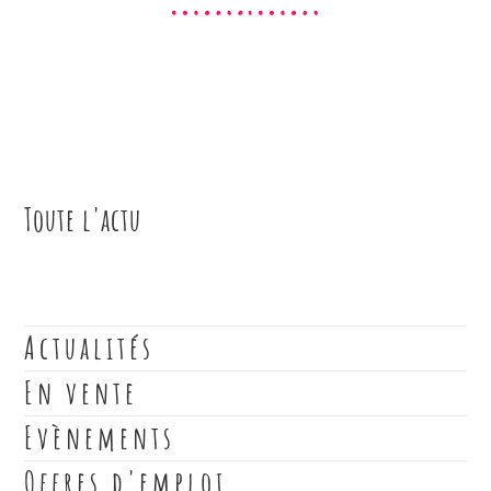
Toute l'actu
Actualités
En vente
Evènements
Offres d'emploi