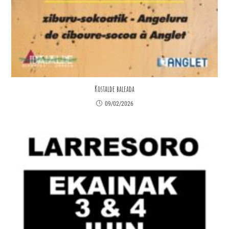
Kostalde baleada
09/02/2026