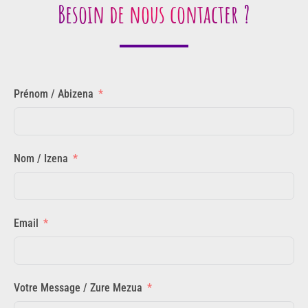
Besoin de nous contacter ?
Prénom / Abizena
Nom / Izena
Email
Votre Message / Zure Mezua