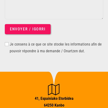
ENVOYER / IGORRI
Je consens à ce que ce site stocke les informations afin de
pouvoir répondre à ma demande / Onartzen dut.
41, Espainiako Etorbidea
64250 Kanbo