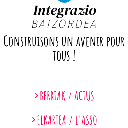
Construisons un avenir pour
tous !
BERRIAK / ACTUS
ELKARTEA / L'ASSO