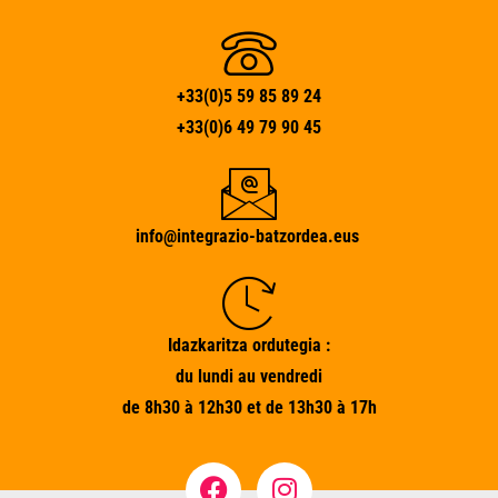
+33(0)5 59 85 89 24
+33(0)6 49 79 90 45
info@integrazio-batzordea.eus
Idazkaritza ordutegia :
du lundi au vendredi
de 8h30 à 12h30 et de 13h30 à 17h