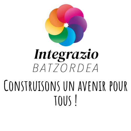
Construisons un avenir pour
tous !