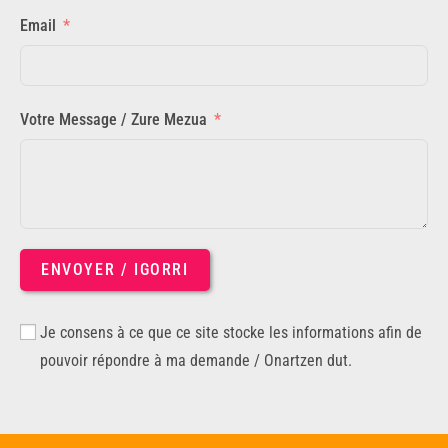
Email
Votre Message / Zure Mezua
ENVOYER / IGORRI
Je consens à ce que ce site stocke les informations afin de
pouvoir répondre à ma demande / Onartzen dut.