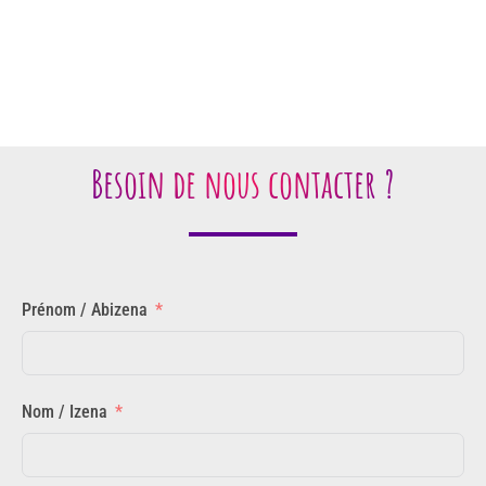
Besoin de nous contacter ?
Prénom / Abizena
Nom / Izena