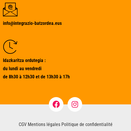
info@integrazio-batzordea.eus
Idazkaritza ordutegia :
du lundi au vendredi
de 8h30 à 12h30 et de 13h30 à 17h
CGV
Mentions légales
Politique de confidentialité