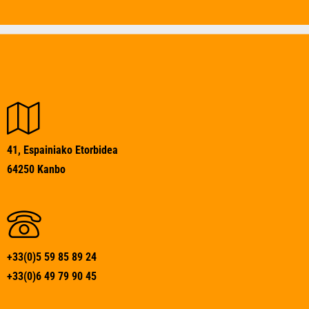
41, Espainiako Etorbidea
64250 Kanbo
+33(0)5 59 85 89 24
+33(0)6 49 79 90 45