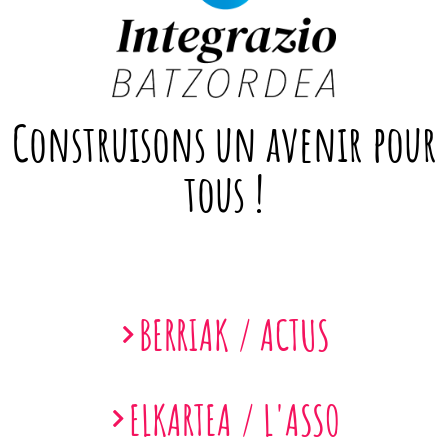
Construisons un avenir pour
tous !
BERRIAK / ACTUS
ELKARTEA / L'ASSO