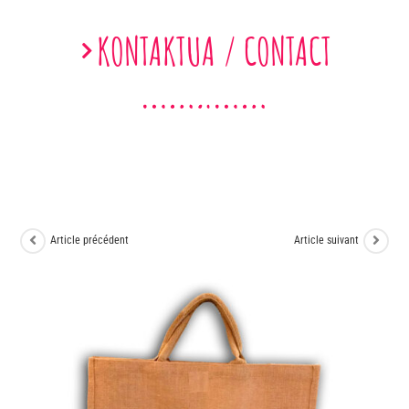
KONTAKTUA / CONTACT
Article précédent
Article suivant