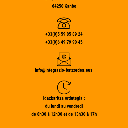
64250 Kanbo
+33(0)5 59 85 89 24
+33(0)6 49 79 90 45
info@integrazio-batzordea.eus
Idazkaritza ordutegia :
du lundi au vendredi
de 8h30 à 12h30 et de 13h30 à 17h