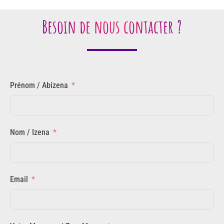
Besoin de nous contacter ?
Prénom / Abizena
Nom / Izena
Email