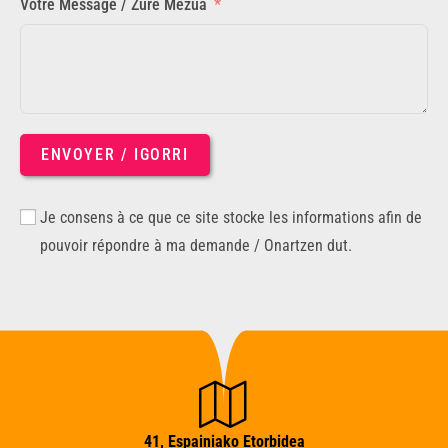
Votre Message / Zure Mezua
ENVOYER / IGORRI
Je consens à ce que ce site stocke les informations afin de
pouvoir répondre à ma demande / Onartzen dut.
41, Espainiako Etorbidea