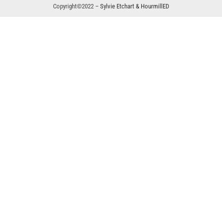
Copyright©2022 –
Sylvie Etchart & HourmillED