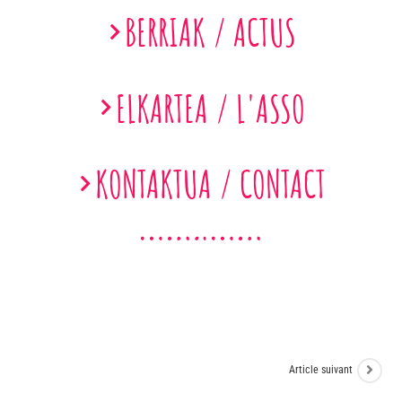
BERRIAK / ACTUS
ELKARTEA / L'ASSO
KONTAKTUA / CONTACT
Article suivant