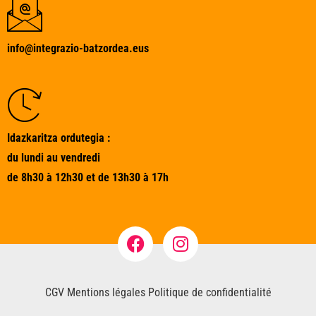
info@integrazio-batzordea.eus
Idazkaritza ordutegia :
du lundi au vendredi
de 8h30 à 12h30 et de 13h30 à 17h
CGV
Mentions légales
Politique de confidentialité