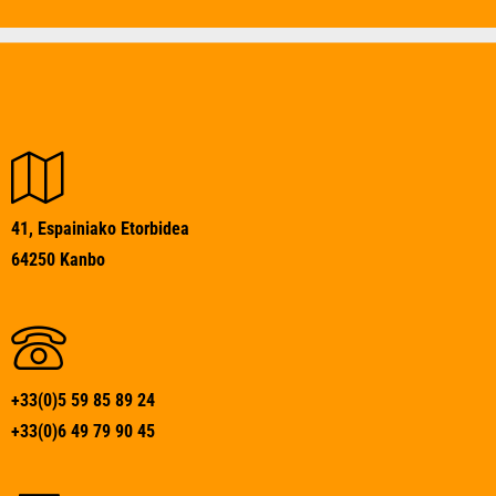
41, Espainiako Etorbidea
64250 Kanbo
+33(0)5 59 85 89 24
+33(0)6 49 79 90 45