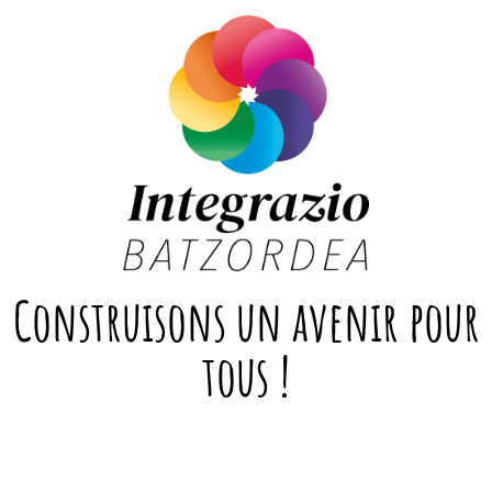
Construisons un avenir pour
tous !