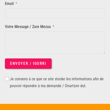
Email
Votre Message / Zure Mezua
ENVOYER / IGORRI
Je consens à ce que ce site stocke les informations afin de
pouvoir répondre à ma demande / Onartzen dut.