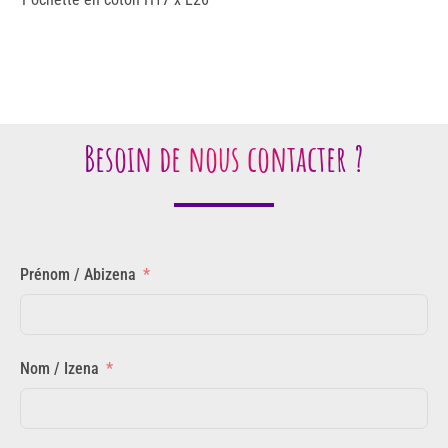
Besoin de nous contacter ?
Prénom / Abizena
Nom / Izena