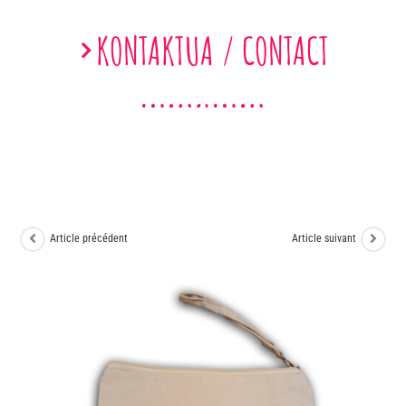
KONTAKTUA / CONTACT
Article précédent
Article suivant