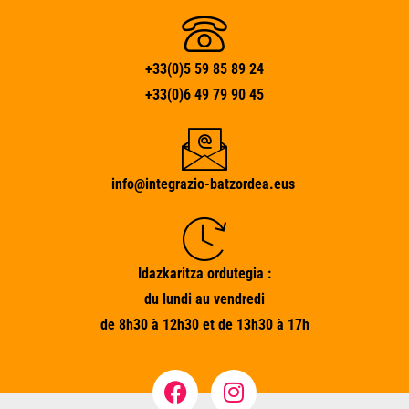
+33(0)5 59 85 89 24
+33(0)6 49 79 90 45
info@integrazio-batzordea.eus
Idazkaritza ordutegia :
du lundi au vendredi
de 8h30 à 12h30 et de 13h30 à 17h