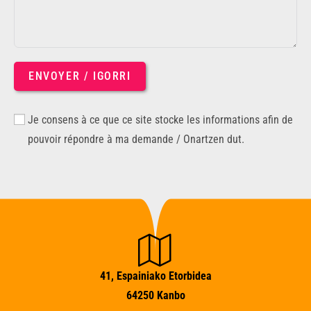
ENVOYER / IGORRI
Je consens à ce que ce site stocke les informations afin de
pouvoir répondre à ma demande / Onartzen dut.
41, Espainiako Etorbidea
64250 Kanbo