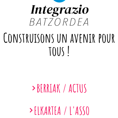
Construisons un avenir pour
tous !
BERRIAK / ACTUS
ELKARTEA / L'ASSO