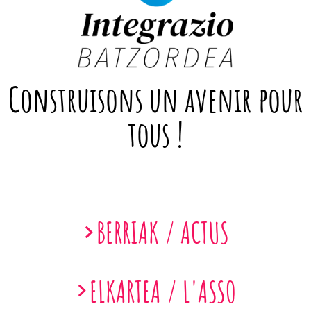
Construisons un avenir pour
tous !
BERRIAK / ACTUS
ELKARTEA / L'ASSO