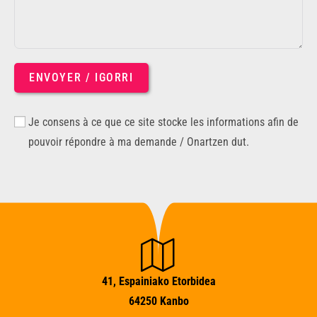
ENVOYER / IGORRI
Je consens à ce que ce site stocke les informations afin de
pouvoir répondre à ma demande / Onartzen dut.
41, Espainiako Etorbidea
64250 Kanbo