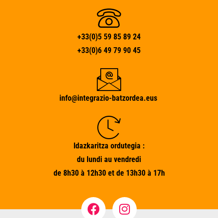
+33(0)5 59 85 89 24
+33(0)6 49 79 90 45
info@integrazio-batzordea.eus
Idazkaritza ordutegia :
du lundi au vendredi
de 8h30 à 12h30 et de 13h30 à 17h