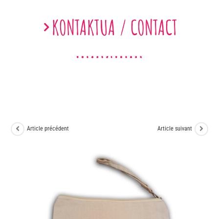
KONTAKTUA / CONTACT
Article précédent
Article suivant