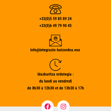
+33(0)5 59 85 89 24
+33(0)6 49 79 90 45
info@integrazio-batzordea.eus
Idazkaritza ordutegia :
du lundi au vendredi
de 8h30 à 12h30 et de 13h30 à 17h