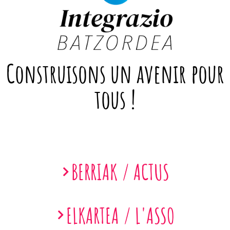
Construisons un avenir pour
tous !
BERRIAK / ACTUS
ELKARTEA / L'ASSO