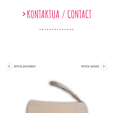
KONTAKTUA / CONTACT
Article précédent
Article suivant