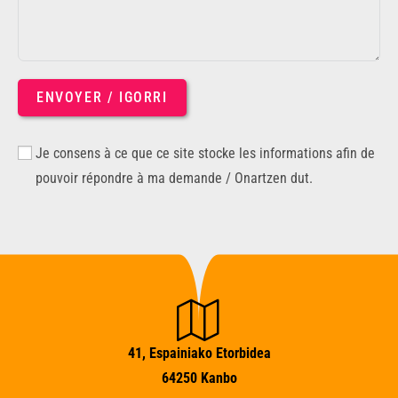
ENVOYER / IGORRI
Je consens à ce que ce site stocke les informations afin de
pouvoir répondre à ma demande / Onartzen dut.
41, Espainiako Etorbidea
64250 Kanbo