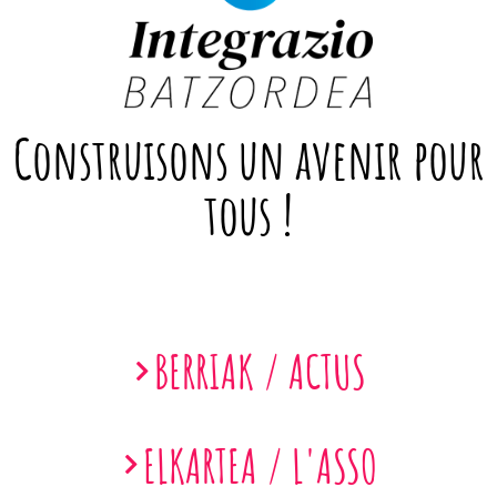
Construisons un avenir pour
tous !
BERRIAK / ACTUS
ELKARTEA / L'ASSO