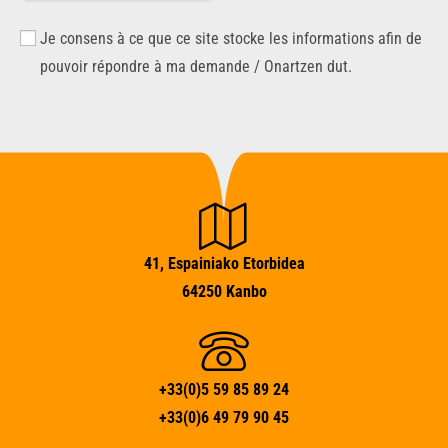
Je consens à ce que ce site stocke les informations afin de
pouvoir répondre à ma demande / Onartzen dut.
41, Espainiako Etorbidea
64250 Kanbo
+33(0)5 59 85 89 24
+33(0)6 49 79 90 45