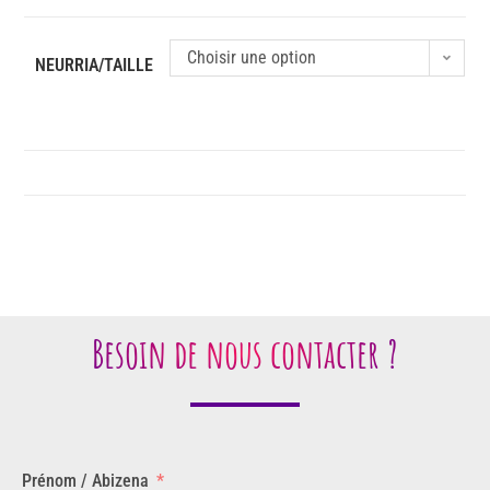
Choisir une option
NEURRIA/TAILLE
Besoin de nous contacter ?
Prénom / Abizena