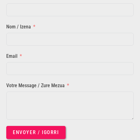
Nom / Izena
Email
Votre Message / Zure Mezua
ENVOYER / IGORRI