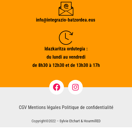
info@integrazio-batzordea.eus
Idazkaritza ordutegia :
du lundi au vendredi
de 8h30 à 12h30 et de 13h30 à 17h
CGV
Mentions légales
Politique de confidentialité
Copyright©2022 –
Sylvie Etchart & HourmillED