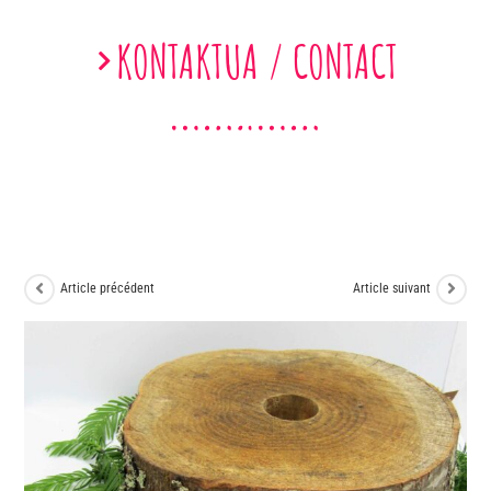
KONTAKTUA / CONTACT
Article précédent
Article suivant