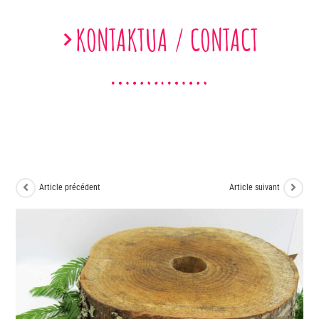
KONTAKTUA / CONTACT
Article précédent
Article suivant