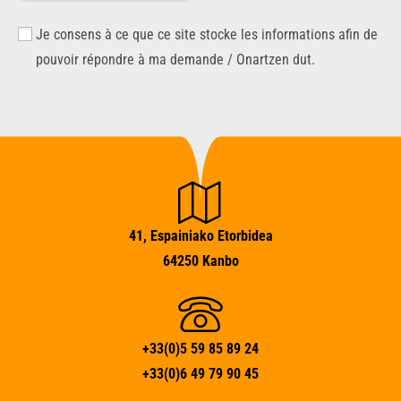
Je consens à ce que ce site stocke les informations afin de
pouvoir répondre à ma demande / Onartzen dut.
41, Espainiako Etorbidea
64250 Kanbo
+33(0)5 59 85 89 24
+33(0)6 49 79 90 45