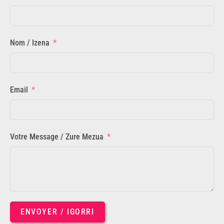
Nom / Izena
Email
Votre Message / Zure Mezua
ENVOYER / IGORRI