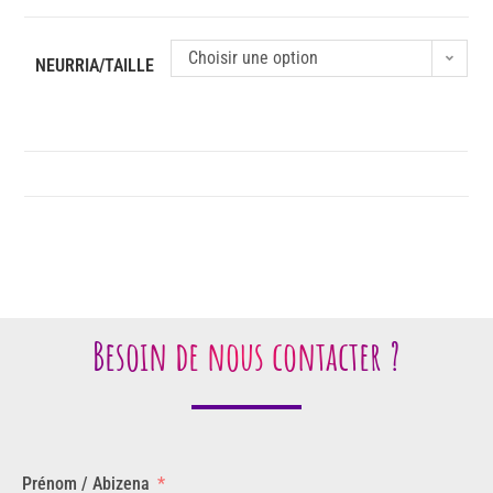
Choisir une option
NEURRIA/TAILLE
Besoin de nous contacter ?
Prénom / Abizena