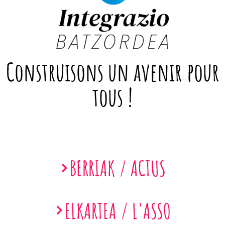
Construisons un avenir pour
tous !
BERRIAK / ACTUS
ELKARTEA / L'ASSO