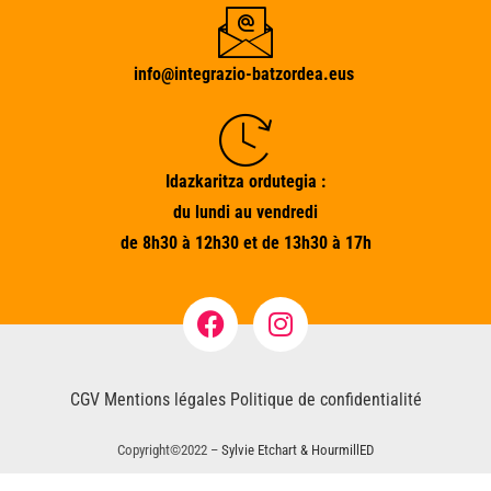
info@integrazio-batzordea.eus
Idazkaritza ordutegia :
du lundi au vendredi
de 8h30 à 12h30 et de 13h30 à 17h
CGV
Mentions légales
Politique de confidentialité
Copyright©2022 –
Sylvie Etchart & HourmillED