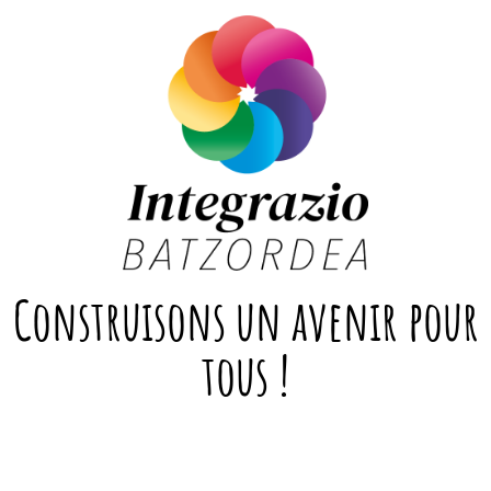
Construisons un avenir pour
tous !