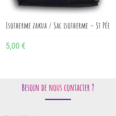
Isotherme zakua / Sac isotherme – St Pée
5,00
€
Besoin de nous contacter ?