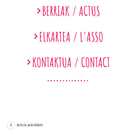
BERRIAK / ACTUS
ELKARTEA / L'ASSO
KONTAKTUA / CONTACT
Article précédent