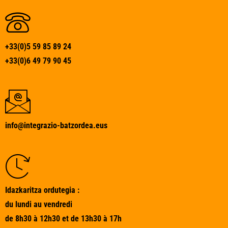
+33(0)5 59 85 89 24
+33(0)6 49 79 90 45
info@integrazio-batzordea.eus
Idazkaritza ordutegia :
du lundi au vendredi
de 8h30 à 12h30 et de 13h30 à 17h