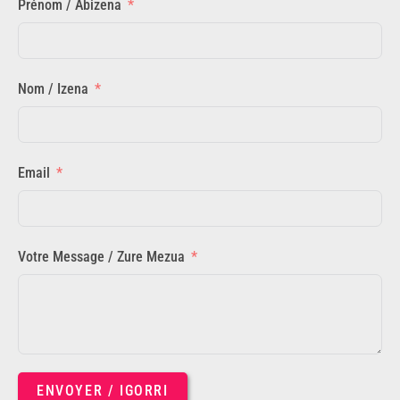
Prénom / Abizena
Nom / Izena
Email
Votre Message / Zure Mezua
ENVOYER / IGORRI