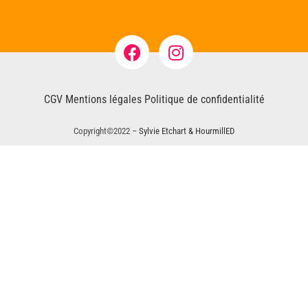
CGV
Mentions légales
Politique de confidentialité
Copyright©2022 –
Sylvie Etchart & HourmillED