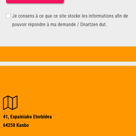
Je consens à ce que ce site stocke les informations afin de
pouvoir répondre à ma demande / Onartzen dut.
41, Espainiako Etorbidea
64250 Kanbo