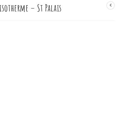
isotherme – St Palais