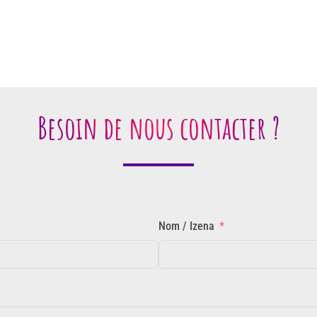
Besoin de nous contacter ?
Nom / Izena