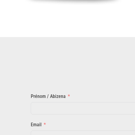
Prénom / Abizena
Email