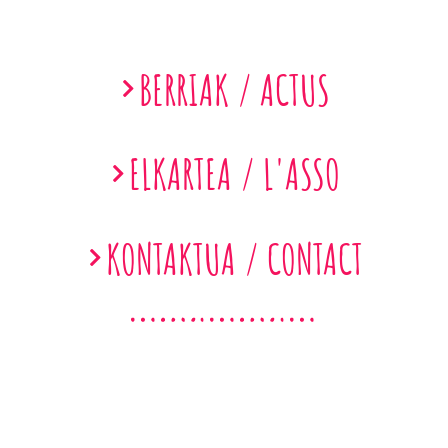
BERRIAK / ACTUS
ELKARTEA / L'ASSO
KONTAKTUA / CONTACT