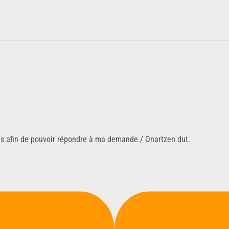
ns afin de pouvoir répondre à ma demande / Onartzen dut.