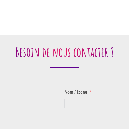
Besoin de nous contacter ?
Nom / Izena