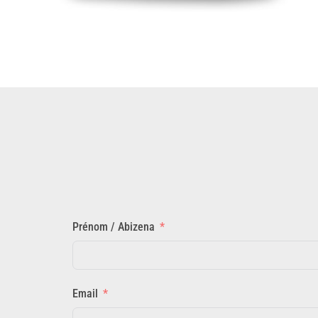
Prénom / Abizena
Email