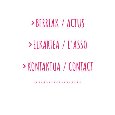
BERRIAK / ACTUS
ELKARTEA / L'ASSO
KONTAKTUA / CONTACT