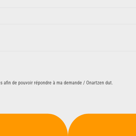
ns afin de pouvoir répondre à ma demande / Onartzen dut.