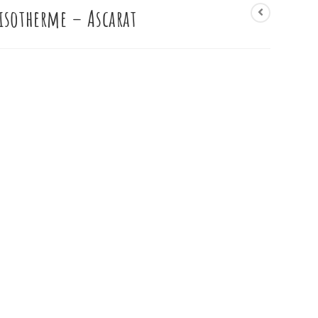
isotherme – Ascarat