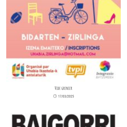
Vide grenier
17/03/2025