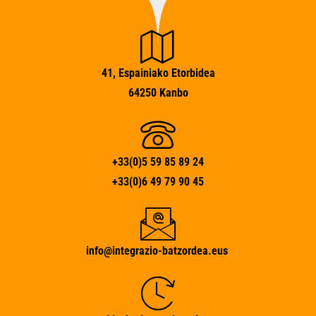
41, Espainiako Etorbidea
64250 Kanbo
+33(0)5 59 85 89 24
+33(0)6 49 79 90 45
info@integrazio-batzordea.eus