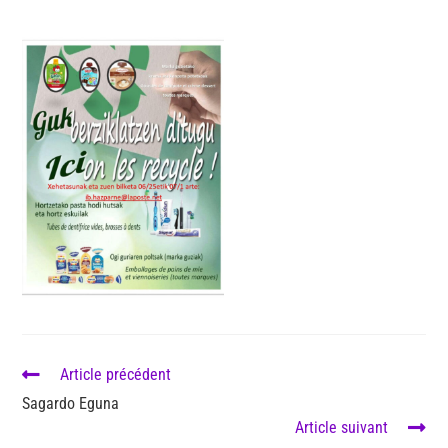
Article précédent
Sagardo Eguna
Article suivant