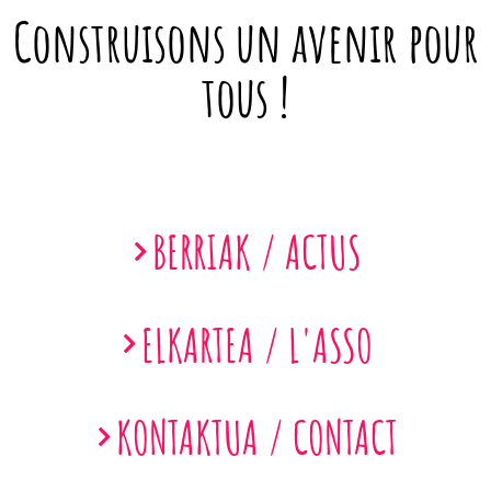
Construisons un avenir pour
tous !
BERRIAK / ACTUS
ELKARTEA / L'ASSO
KONTAKTUA / CONTACT