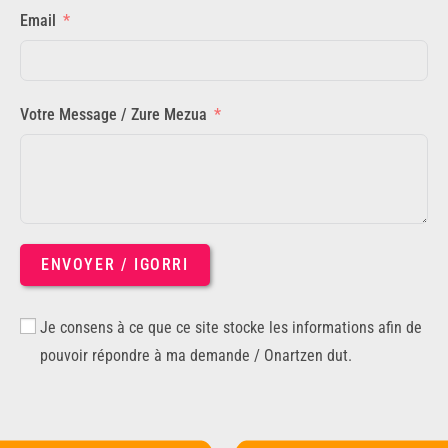
Email
Votre Message / Zure Mezua
ENVOYER / IGORRI
Je consens à ce que ce site stocke les informations afin de
pouvoir répondre à ma demande / Onartzen dut.