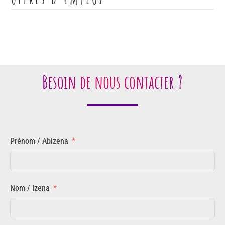
Besoin de nous contacter ?
Prénom / Abizena
Nom / Izena